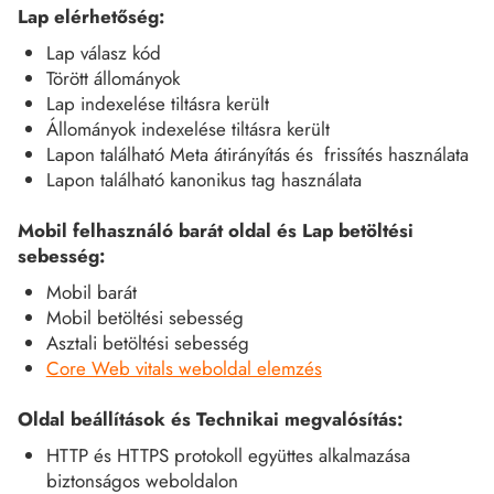
Lap elérhetőség:
Lap válasz kód
Törött állományok
Lap indexelése tiltásra került
Állományok indexelése tiltásra került
Lapon található Meta átirányítás és frissítés használata
Lapon található kanonikus tag használata
Mobil felhasználó barát oldal és Lap betöltési
sebesség:
Mobil barát
Mobil betöltési sebesség
Asztali betöltési sebesség
Core Web vitals weboldal elemzés
Oldal beállítások és Technikai megvalósítás:
HTTP és HTTPS protokoll együttes alkalmazása
biztonságos weboldalon