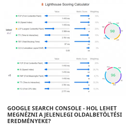
GOOGLE SEARCH CONSOLE - HOL LEHET
MEGNÉZNI A JELENLEGI OLDALBETÖLTÉSI
EREDMÉNYEKE?