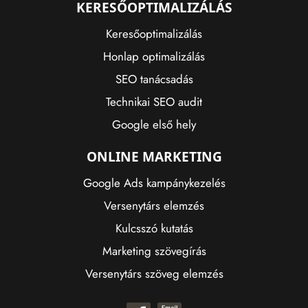
KERESŐOPTIMALIZÁLÁS
Keresőoptimalizálás
Honlap optimalizálás
SEO tanácsadás
Technikai SEO audit
Google első hely
ONLINE MARKETING
Google Ads kampánykezelés
Versenytárs elemzés
Kulcsszó kutatás
Marketing szövegírás
Versenytárs szöveg elemzés