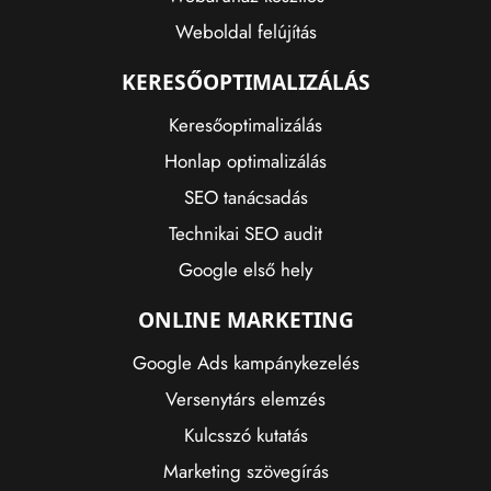
Weboldal felújítás
KERESŐOPTIMALIZÁLÁS
Keresőoptimalizálás
Honlap optimalizálás
SEO tanácsadás
Technikai SEO audit
Google első hely
ONLINE MARKETING
Google Ads kampánykezelés
Versenytárs elemzés
Kulcsszó kutatás
Marketing szövegírás